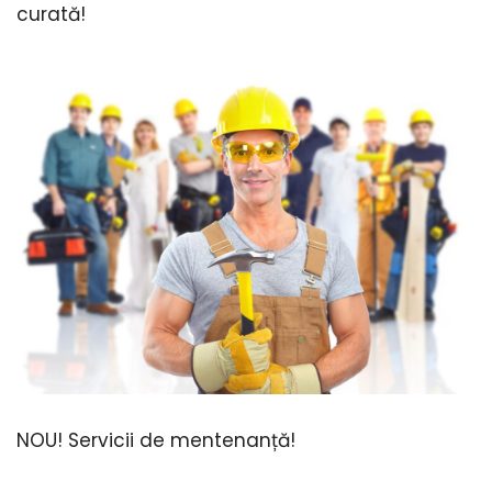
curată!
NOU! Servicii de mentenanță!