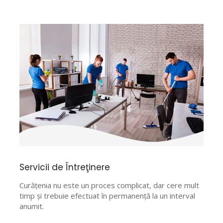
Servicii de Întreţinere
Curățenia nu este un proces complicat, dar cere mult
timp și trebuie efectuat în permanență la un interval
anumit.