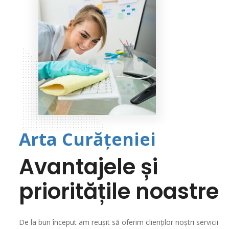
Arta Curățeniei
Avantajele și
prioritățile noastre
De la bun început am reușit să oferim clienților noștri servicii