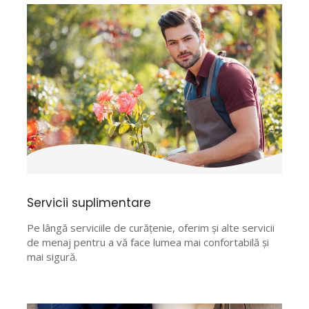
Servicii suplimentare
Pe lângă serviciile de curățenie, oferim și alte servicii
de menaj pentru a vă face lumea mai confortabilă și
mai sigură.