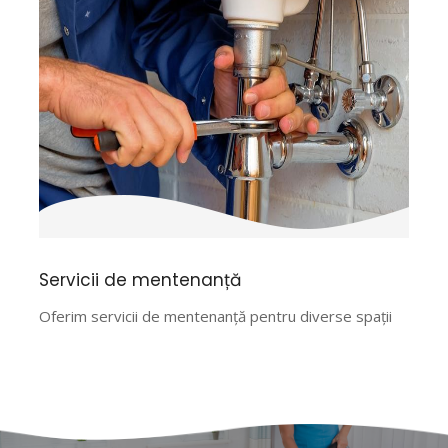
Servicii de mentenanță
Oferim servicii de mentenanță pentru diverse spații