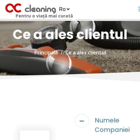
Pentru o viață mai curată
Ce a ales clientul
Principală
Ce a ales clientul
Numele
Companiei