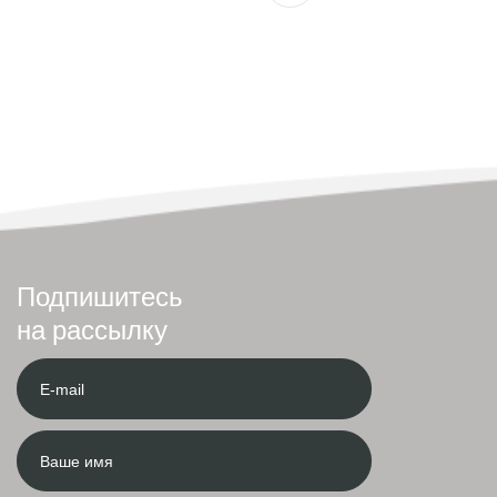
Подпишитесь
на рассылку