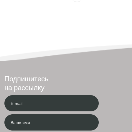
Подпишитесь
на рассылку