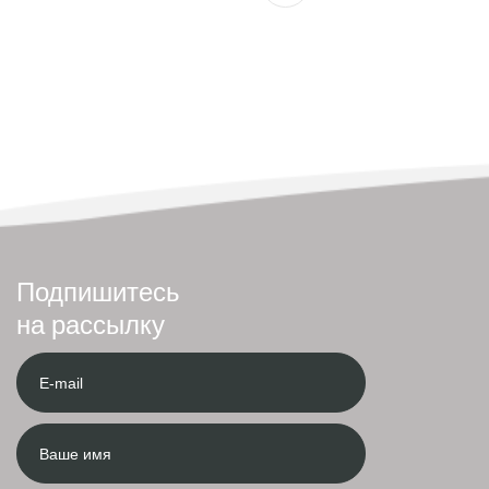
Подпишитесь
на рассылку