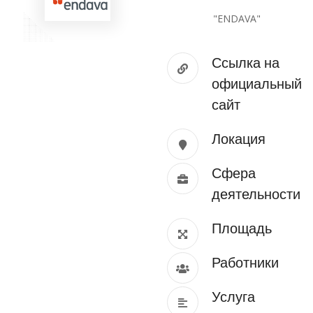
"ENDAVA"
Ссылка на
официальный
сайт
Локация
Сфера
деятельности
Площадь
Работники
Услуга