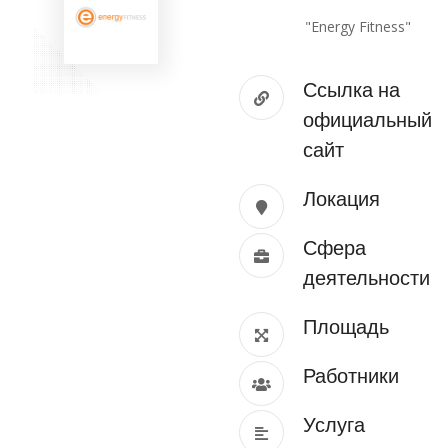
"Energy Fitness"
Ссылка на
официальный
сайт
Локация
Сфера
деятельности
Площадь
Работники
Услуга