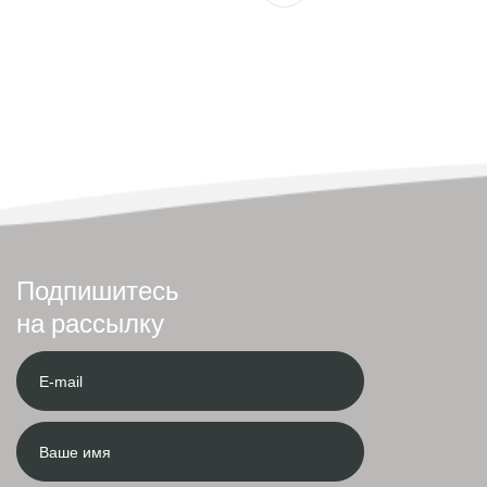
Подпишитесь
на рассылку