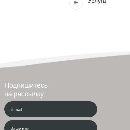
Услуга
Подпишитесь
на рассылку